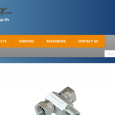
CTS
SERVICES
RESOURCES
CONTACT US